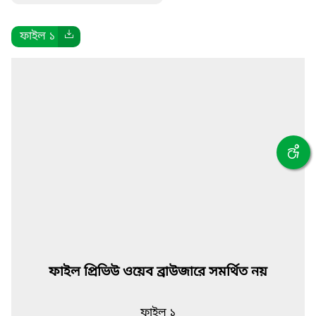
ফাইল ১
ফাইল প্রিভিউ ওয়েব ব্রাউজারে সমর্থিত নয়
ফাইল ১