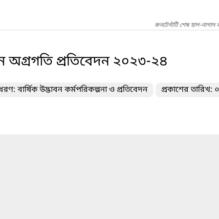
কনটেন্টটি শেষ হাল-নাগাদ
যায়ন অগ্রগতি প্রতিবেদন ২০২৩-২৪
ধরণ: বার্ষিক উদ্ভাবন কর্মপরিকল্পনা ও প্রতিবেদন
প্রকাশের তারিখ: 