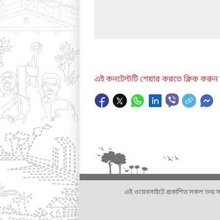
এই কনটেন্টটি শেয়ার করতে ক্লিক করুন
এই ওয়েবসাইটে প্রকাশিত সকল তথ্য সংশ্লি