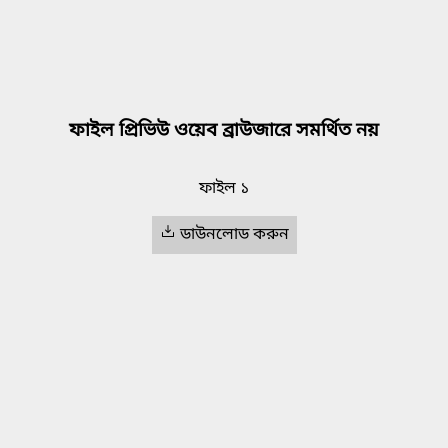
ফাইল প্রিভিউ ওয়েব ব্রাউজারে সমর্থিত নয়
ফাইল ১
ডাউনলোড করুন