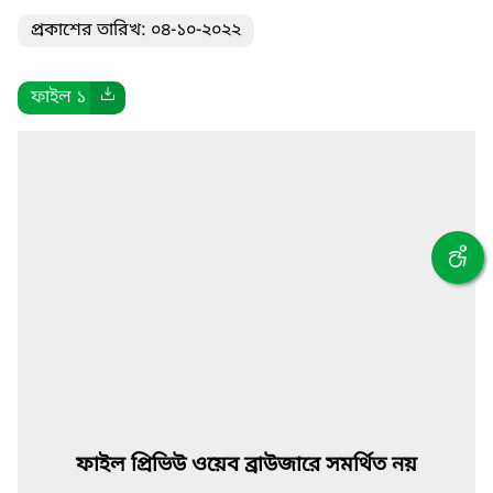
প্রকাশের তারিখ: ০৪-১০-২০২২
ফাইল ১
ফাইল প্রিভিউ ওয়েব ব্রাউজারে সমর্থিত নয়