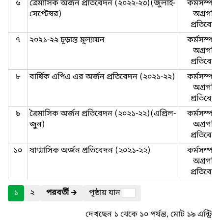
৬
ত্রৈমাসিক অর্জন প্রতিবেদন (২০২২-২৩)(জুলাই-
কর্মসম্পা
সেপ্টেম্বর)
অগ্রগতি
প্রতিবেদ
৭
২০২১-২২ চূড়ান্ত মূল্যায়ন
কর্মসম্পা
অগ্রগতি
প্রতিবেদ
৮
বার্ষিক এপিএ এর অর্জন প্রতিবেদন (২০২১-২২)
কর্মসম্পা
অগ্রগতি
প্রতিবেদ
৯
ত্রৈমাসিক অর্জন প্রতিবেদন (২০২১-২২)(এপ্রিল-
কর্মসম্পা
জুন)
অগ্রগতি
প্রতিবেদ
১০
ষাণ্মাসিক অর্জন প্রতিবেদন (২০২১-২২)
কর্মসম্পা
অগ্রগতি
প্রতিবেদ
১
২
পরবর্তী
🡲
পৃষ্ঠায় যান
দেখছেন ১ থেকে ১০ পর্যন্ত, মোট ১৯ এন্ট্রি