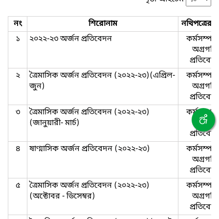
নং
শিরোনাম
নথিপত্রের 
১
২০২২-২৩ অর্জন প্রতিবেদন
কর্মসম্পা
অগ্রগতি
প্রতিবেদ
২
ত্রৈমাসিক অর্জন প্রতিবেদন (২০২২-২৩)(এপ্রিল-
কর্মসম্পা
জুন)
অগ্রগতি
প্রতিবেদ
৩
ত্রৈমাসিক অর্জন প্রতিবেদন (২০২২-২৩)
কর্মসম্পা
(জানুয়ারী- মার্চ)
অগ্রগতি
প্রতিবেদ
৪
ষাণ্মাসিক অর্জন প্রতিবেদন (২০২২-২৩)
কর্মসম্পা
অগ্রগতি
প্রতিবেদ
৫
ত্রৈমাসিক অর্জন প্রতিবেদন (২০২২-২৩)
কর্মসম্পা
(অক্টোবর - ডিসেম্বর)
অগ্রগতি
প্রতিবেদ