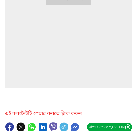
এই কনটেন্টটি শেয়ার করতে ক্লিক করুন
আপনার মতামত প্রদান করুন