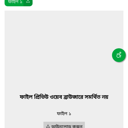
ফাইল ১
ফাইল প্রিভিউ ওয়েব ব্রাউজারে সমর্থিত নয়
ফাইল ১
ডাউনলোড করুন