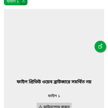
ফাইল ১
ফাইল প্রিভিউ ওয়েব ব্রাউজারে সমর্থিত নয়
ফাইল ১
ডাউনলোড করুন