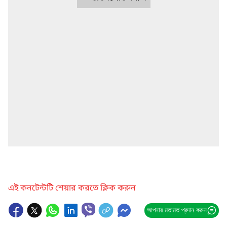
এই কনটেন্টটি শেয়ার করতে ক্লিক করুন
আপনার মতামত প্রদান করুন