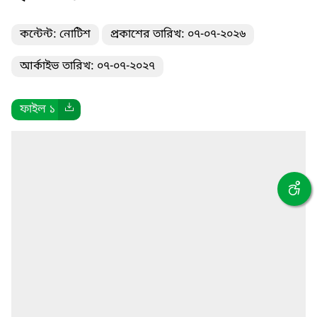
কন্টেন্ট: নোটিশ
প্রকাশের তারিখ: ০৭-০৭-২০২৬
আর্কাইভ তারিখ: ০৭-০৭-২০২৭
ফাইল ১