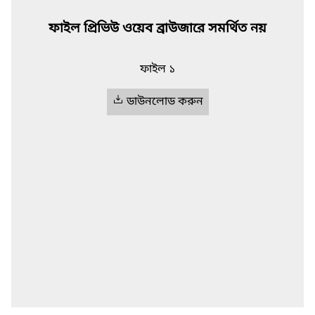
ফাইল প্রিভিউ ওয়েব ব্রাউজারে সমর্থিত নয়
ফাইল ১
ডাউনলোড করুন