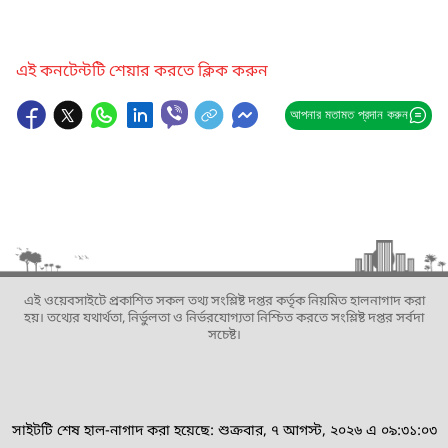
এই কনটেন্টটি শেয়ার করতে ক্লিক করুন
আপনার মতামত প্রদান করুন
এই ওয়েবসাইটে প্রকাশিত সকল তথ্য সংশ্লিষ্ট দপ্তর কর্তৃক নিয়মিত হালনাগাদ করা
হয়। তথ্যের যথার্থতা, নির্ভুলতা ও নির্ভরযোগ্যতা নিশ্চিত করতে সংশ্লিষ্ট দপ্তর সর্বদা
সচেষ্ট।
সাইটটি শেষ হাল-নাগাদ করা হয়েছে: শুক্রবার, ৭ আগস্ট, ২০২৬ এ ০৯:৩১:০৩