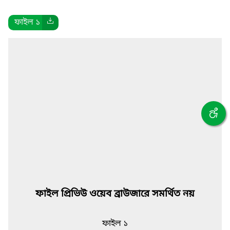
ফাইল ১
ফাইল প্রিভিউ ওয়েব ব্রাউজারে সমর্থিত নয়
ফাইল ১