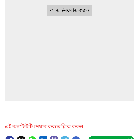
ডাউনলোড করুন
এই কনটেন্টটি শেয়ার করতে ক্লিক করুন