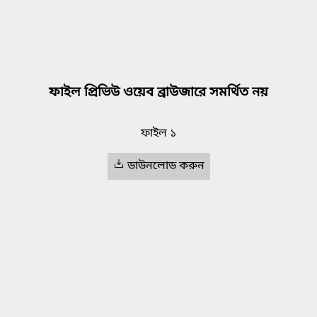
ফাইল প্রিভিউ ওয়েব ব্রাউজারে সমর্থিত নয়
ফাইল ১
ডাউনলোড করুন