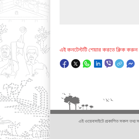
এই কনটেন্টটি শেয়ার করতে ক্লিক করুন
এই ওয়েবসাইটে প্রকাশিত সকল তথ্য সংশ্লি