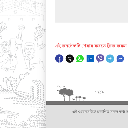
এই কনটেন্টটি শেয়ার করতে ক্লিক করুন
এই ওয়েবসাইটে প্রকাশিত সকল তথ্য সংশ্লি