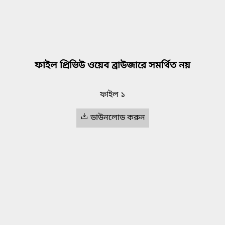
ফাইল প্রিভিউ ওয়েব ব্রাউজারে সমর্থিত নয়
ফাইল ১
ডাউনলোড করুন