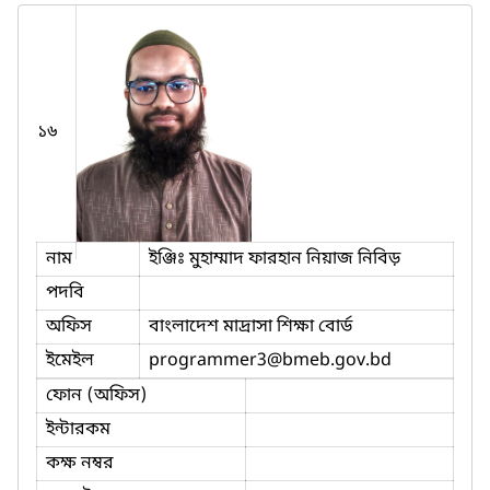
১৬
নাম
ইঞ্জিঃ মুহাম্মাদ ফারহান নিয়াজ নিবিড়
পদবি
অফিস
বাংলাদেশ মাদ্রাসা শিক্ষা বোর্ড
ইমেইল
programmer3
@bmeb.gov.bd
ফোন (অফিস)
ইন্টারকম
কক্ষ নম্বর