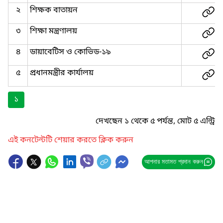
২
শিক্ষক বাতায়ন
৩
শিক্ষা মন্ত্রণালয়
৪
ডায়াবেটিস ও কোভিড-১৯
৫
প্রধানমন্ত্রীর কার্যালয়
১
দেখছেন ১ থেকে ৫ পর্যন্ত, মোট ৫ এন্ট্রি
এই কনটেন্টটি শেয়ার করতে ক্লিক করুন
আপনার মতামত প্রদান করুন