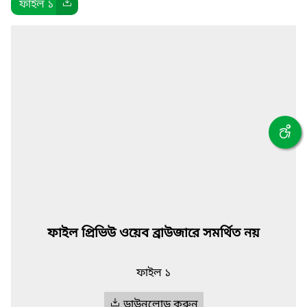
ফাইল ১
ফাইল প্রিভিউ ওয়েব ব্রাউজারে সমর্থিত নয়
ফাইল ১
ডাউনলোড করুন