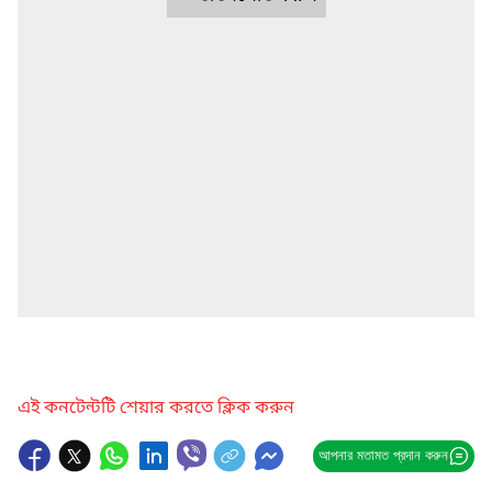
এই কনটেন্টটি শেয়ার করতে ক্লিক করুন
আপনার মতামত প্রদান করুন